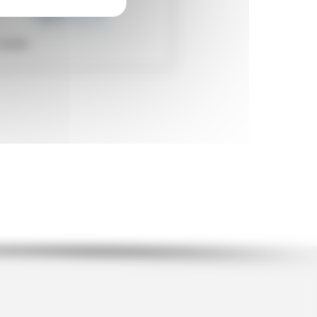
Lisses